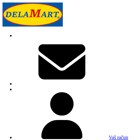
Vaš račun