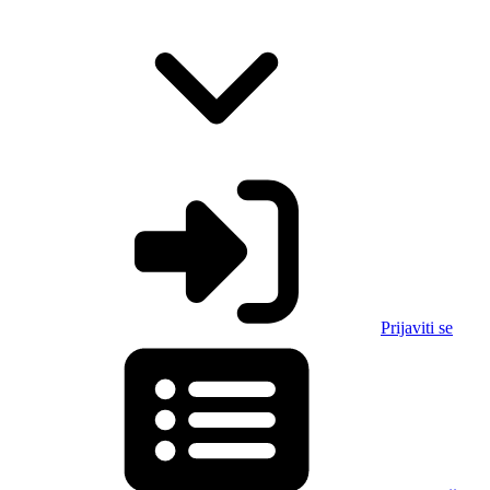
Prijaviti se